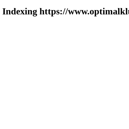
Indexing https://www.optimalkl