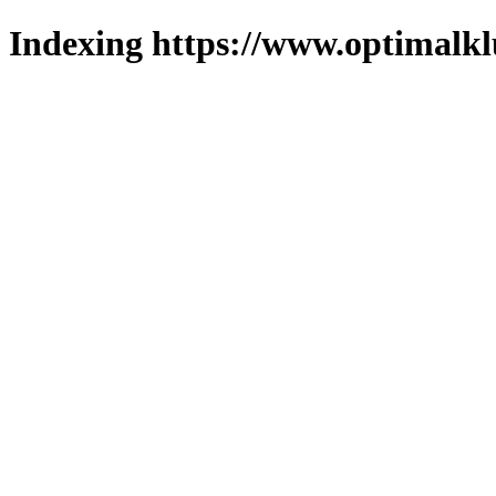
Indexing https://www.optimalkl