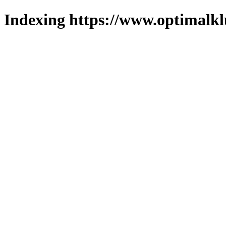
Indexing https://www.optimalkl