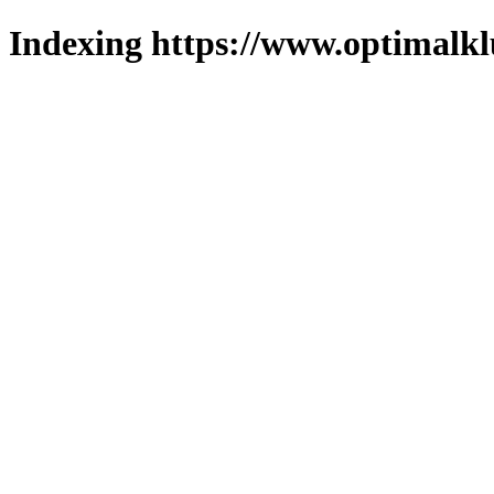
Indexing https://www.optimalkl