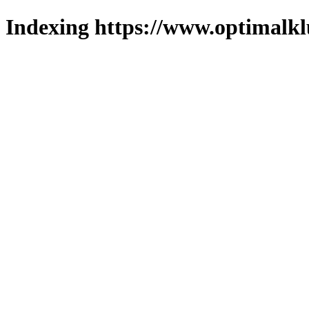
Indexing https://www.optimalkl