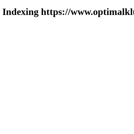
Indexing https://www.optimalkl