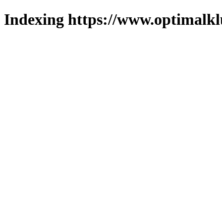
Indexing https://www.optimalkl