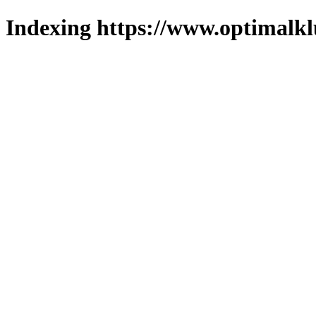
Indexing https://www.optimalkl