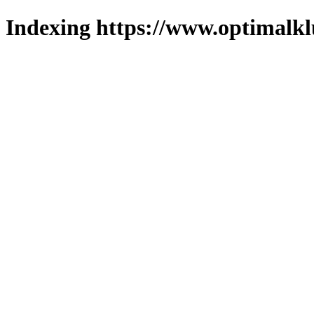
Indexing https://www.optimalkl