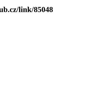
ub.cz/link/85048