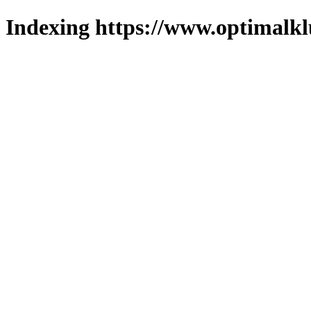
Indexing https://www.optimalkl